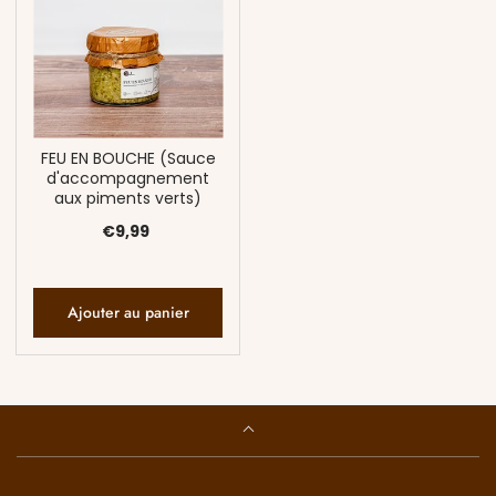
FEU EN BOUCHE (Sauce
d'accompagnement
aux piments verts)
€9,99
Ajouter au panier