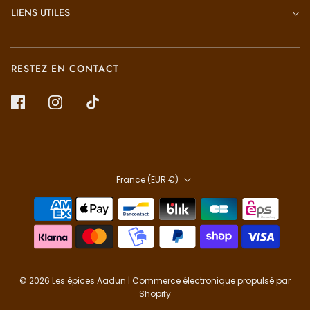
LIENS UTILES
RESTEZ EN CONTACT
France (EUR €)
© 2026 Les épices Aadun
|
Commerce électronique propulsé par
Shopify