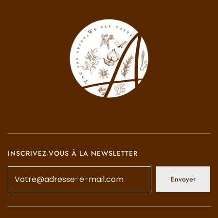
INSCRIVEZ-VOUS À LA NEWSLETTER
Envoyer