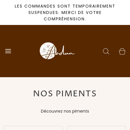
LES COMMANDES SONT TEMPORAIREMENT
SUSPENDUES. MERCI DE VOTRE
COMPRÉHENSION.
NOS PIMENTS
Découvrez nos piments