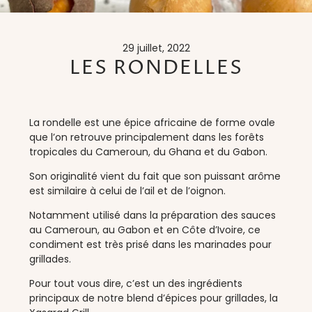
29 juillet, 2022
LES RONDELLES
La rondelle est une épice africaine de forme ovale
que l’on retrouve principalement dans les forêts
tropicales du Cameroun, du Ghana et du Gabon.
Son originalité vient du fait que son puissant arôme
est similaire à celui de l’ail et de l’oignon.
Notamment utilisé dans la préparation des sauces
au Cameroun, au Gabon et en Côte d’Ivoire, ce
condiment est très prisé dans les marinades pour
grillades.
Pour tout vous dire, c’est un des ingrédients
principaux de notre blend d’épices pour grillades, la