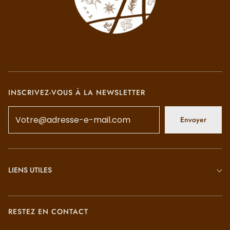
INSCRIVEZ-VOUS À LA NEWSLETTER
Envoyer
LIENS UTILES
RESTEZ EN CONTACT