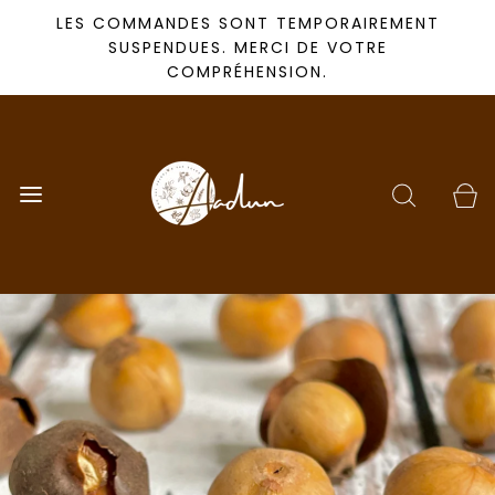
LES COMMANDES SONT TEMPORAIREMENT
SUSPENDUES. MERCI DE VOTRE
COMPRÉHENSION.